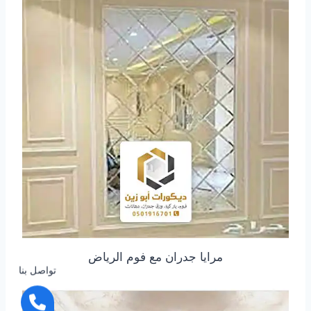
مرايا جدران مع فوم الرياض
تواصل بنا