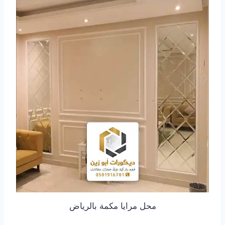
محل مرايا مكمة بالرياض