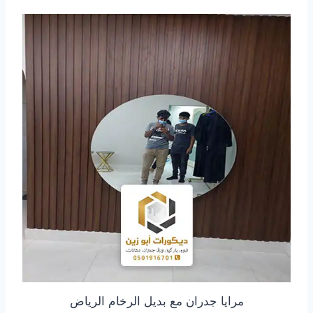
مرايا جدران مع بديل الرخام الرياض