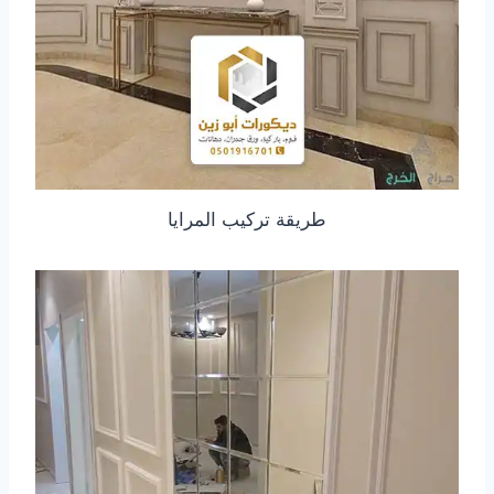
طريقة تركيب المرايا