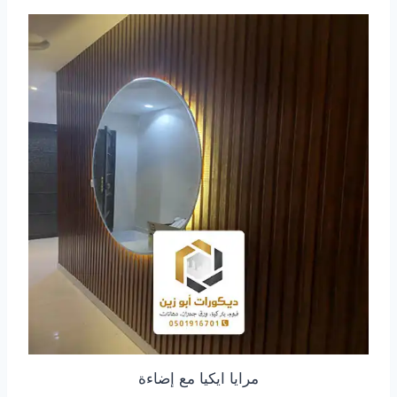
مرايا ايكيا مع إضاءة