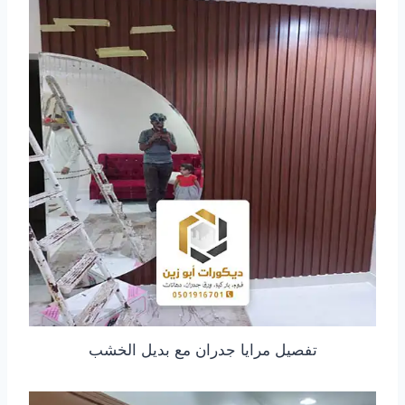
تفصيل مرايا جدران مع بديل الخشب