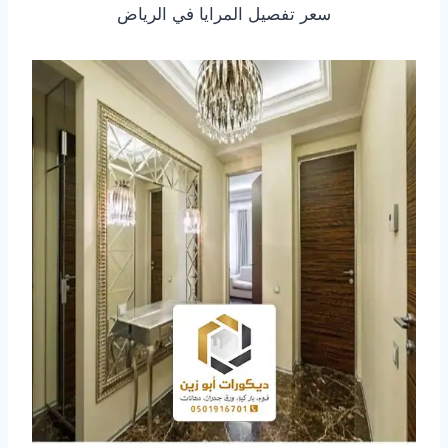
سعر تفصيل المرايا في الرياض