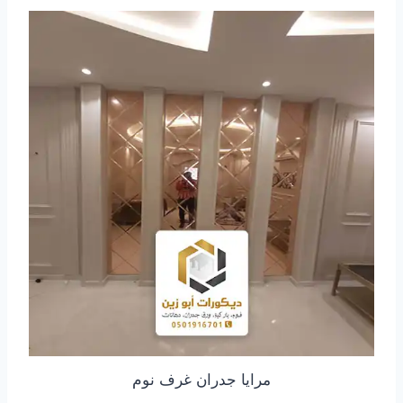
مرايا جدران غرف نوم