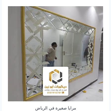
مرايا صغيرة في الرياض