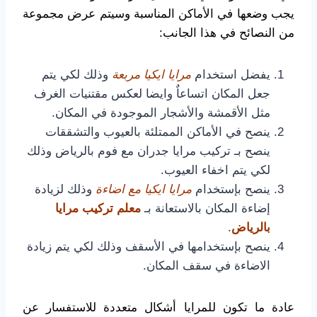
يجب وضعها في الأماكن المناسبة وسيتم عرض مجموعة
من النصائح في هذا الجانب:
يفضل استخدام
مرايا ايكيا مربعة
وذلك لكي يتم
جعل المكان اتساعاٌ وايضا لعكس مقتنيات الغرف
مثل الأقمشة والأشجار الموجودة في المكان.
ينصح في الأماكن الممتلئة بالعيوب والتشققات
ينصح بـ تركيب مرايا جدران مع فوم بالرياض وذلك
لكي يتم اخفاء العيوب.
ينصح بإستخدام
مرايا ايكيا مع اضاءة
وذلك لزيادة
إضاءة المكان بالاستعانة بـ
معلم تركيب مرايا
بالرياض
.
ينصح بإستخدامها في الأسقف وذلك لكي يتم زيادة
الاضاءة في سقف المكان.
عادة ما تكون للمرايا أشكال متعددة للاستفسار عن