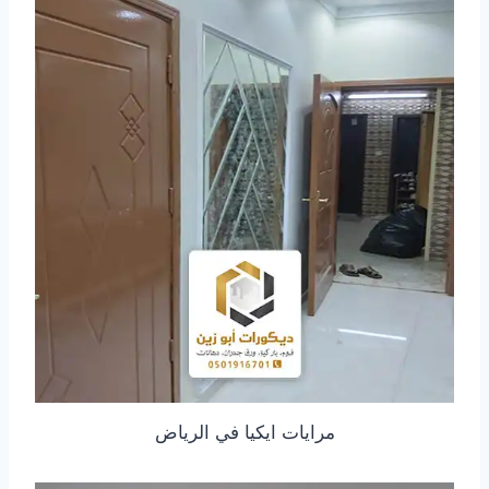
مرايات ايكيا في الرياض