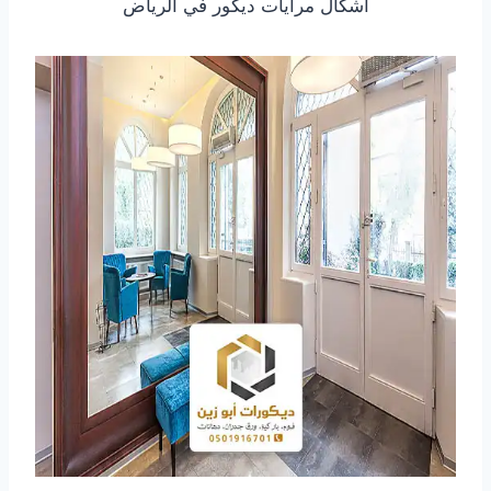
اشكال مرايات ديكور في الرياض