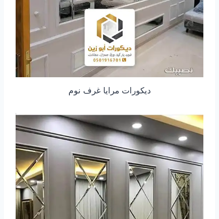
ديكورات مرايا غرف نوم