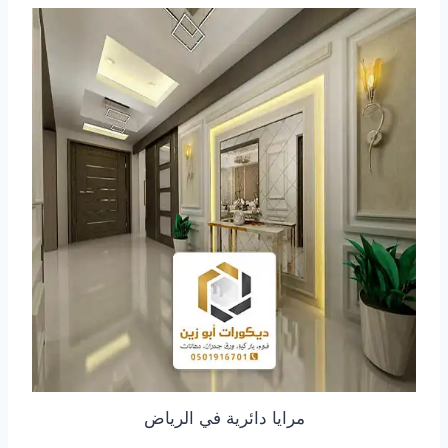
مرايا دائرية في الرياض