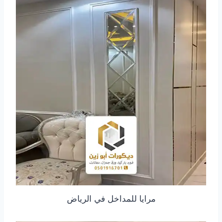
مرايا للمداخل في الرياض