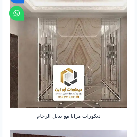
ديكورات مرايا مع بديل الرخام