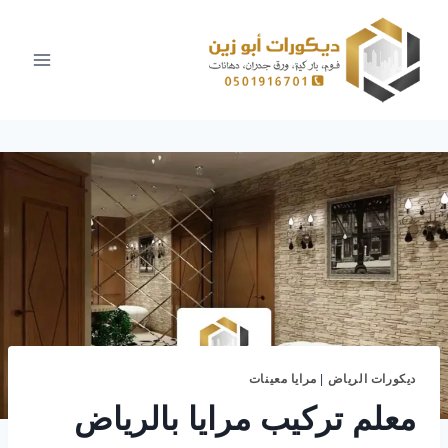
لتجاوز
لى
لمحتوى
ديكورات الرياض
|
مرايا معينات
معلم تركيب مرايا بالرياض