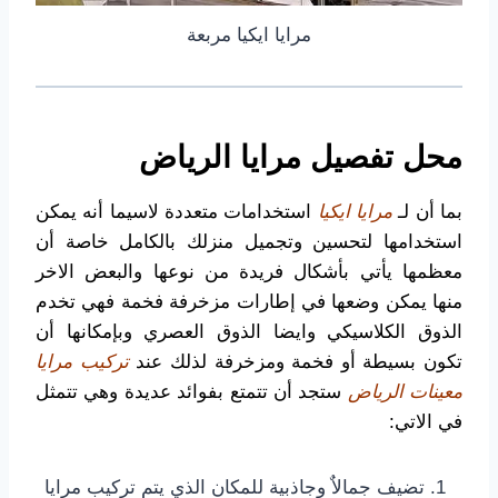
مرايا ايكيا مربعة
محل تفصيل مرايا الرياض
بما أن لـ
مرايا ايكيا
استخدامات متعددة لاسيما أنه يمكن
استخدامها لتحسين وتجميل منزلك بالكامل خاصة أن
معظمها يأتي بأشكال فريدة من نوعها والبعض الاخر
منها يمكن وضعها في إطارات مزخرفة فخمة فهي تخدم
الذوق الكلاسيكي وايضا الذوق العصري وبإمكانها أن
تكون بسيطة أو فخمة ومزخرفة لذلك عند
تركيب مرايا
معينات الرياض
ستجد أن تتمتع بفوائد عديدة وهي تتمثل
في الاتي:
تضيف جمالاٌ وجاذبية للمكان الذي يتم تركيب مرايا