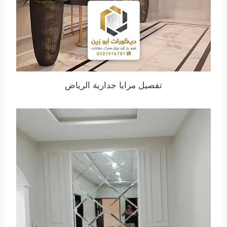
تفصيل مرايا جدارية الرياض