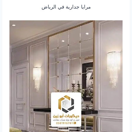
مرايا جدارية في الرياض