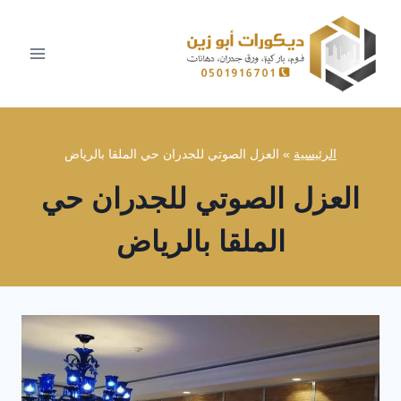
لتجاوز
لى
لمحتوى
الرئيسية
»
العزل الصوتي للجدران حي الملقا بالرياض
العزل الصوتي للجدران حي
الملقا بالرياض