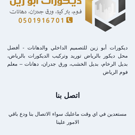
ديكورات أبو زين للتصميم الداخلي والدهانات - أفضل
محل ديكور بالرياض توريد وتركيب الديكورات بالرياض،
بديل الرخام، بديل الخشب، ورق جدران، دهانات – معلم
فوم الرياض
اتصل بنا
مستعدين في اي وقت ماعليك سواء الاتصال بنا ودع باقي
الامور علينا