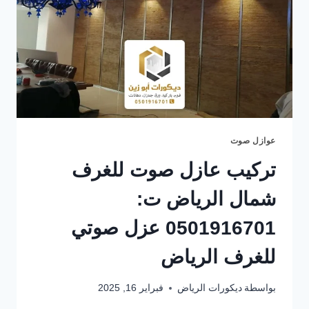
عوازل صوت
تركيب عازل صوت للغرف
شمال الرياض ت:
0501916701 عزل صوتي
للغرف الرياض
بواسطة
ديكورات الرياض
فبراير 16, 2025