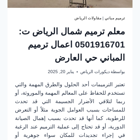
ترميم مباني
|
مقاولات الرياض
معلم ترميم شمال الرياض ت:
0501916701 اعمال ترميم
المباني حي العارض
بواسطة
ديكورات الرياض
يناير 20, 2025
تعتبر الترميمات أحد الحلول والطرق المهمة والتي
تستخدم للحفاظ على المعالم المهمة والموروثة، أو
ربما لتلافي الأضرار الجسيمة التي قد تحدث
للمساحات بسبب العوامل الجوية مثلاً أو التعرض
للرطوبة، كما أنها قد تحدث بسبب إهمال الصيانة
الدورية، أو قد تحتاج إلى عملية الترميم عند الرغبة
في إجراء تجديدات للمكان سواء جوهرية أو