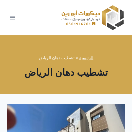
لتجاوز
لى
لمحتوى
الرئيسية
»
تشطيب دهان الرياض
تشطيب دهان الرياض