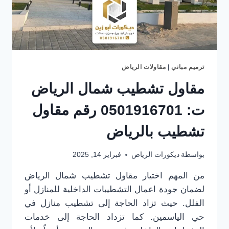
ترميم مباني
|
مقاولات الرياض
مقاول تشطيب شمال الرياض
ت: 0501916701 رقم مقاول
تشطيب بالرياض
بواسطة
ديكورات الرياض
فبراير 14, 2025
من المهم اختيار مقاول تشطيب شمال الرياض
لضمان جودة اعمال التشطيبات الداخلية للمنازل أو
الفلل. حيث تزاد الحاجة إلى تشطيب منازل في
حي الياسمين. كما تزداد الحاجة إلى خدمات