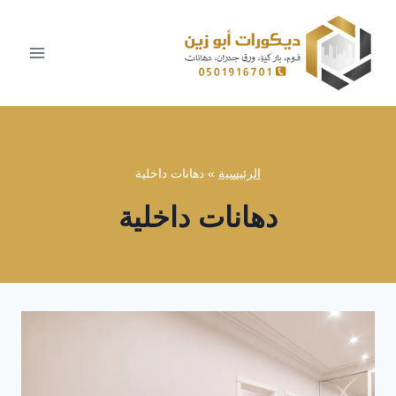
لتجاوز
لى
لمحتوى
الرئيسية
»
دهانات داخلية
دهانات داخلية