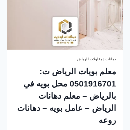
دهانات
|
مقاولات الرياض
معلم بويات الرياض ت:
0501916701 محل بويه في
بالرياض – معلم دهانات
الرياض – عامل بويه – دهانات
روعه