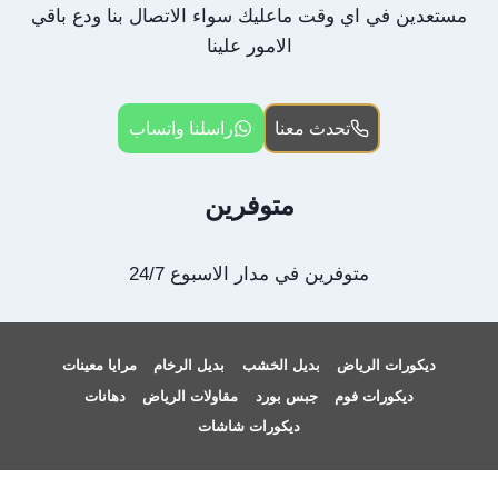
مستعدين في اي وقت ماعليك سواء الاتصال بنا ودع باقي
الامور علينا
تحدث معنا
راسلنا واتساب
متوفرين
متوفرين في مدار الاسبوع 24/7
ديكورات الرياض
بديل الخشب
بديل الرخام
مرايا معينات
ديكورات فوم
جبس بورد
مقاولات الرياض
دهانات
ديكورات شاشات