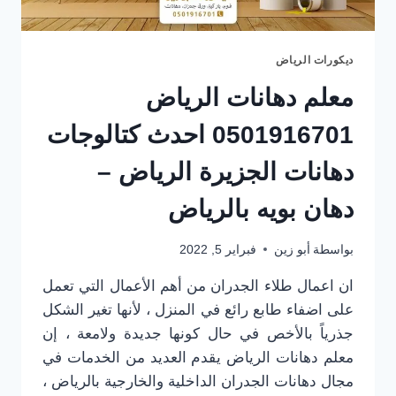
بوية
الرياض
ديكورات الرياض
معلم دهانات الرياض
0501916701 احدث كتالوجات
دهانات الجزيرة الرياض –
دهان بويه بالرياض
بواسطة
أبو زين
فبراير 5, 2022
ان اعمال طلاء الجدران من أهم الأعمال التي تعمل
على اضفاء طابع رائع في المنزل ، لأنها تغير الشكل
جذرياً بالأخص في حال كونها جديدة ولامعة ، إن
معلم دهانات الرياض يقدم العديد من الخدمات في
مجال دهانات الجدران الداخلية والخارجية بالرياض ،