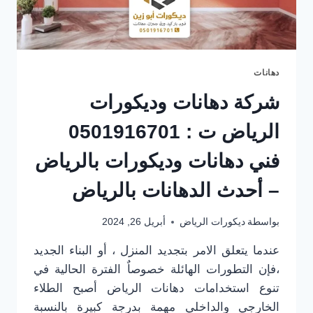
دهانات
شركة دهانات وديكورات
الرياض ت : 0501916701
فني دهانات وديكورات بالرياض
– أحدث الدهانات بالرياض
بواسطة
ديكورات الرياض
أبريل 26, 2024
عندما يتعلق الامر بتجديد المنزل ، أو البناء الجديد
،فإن التطورات الهائلة خصوصاٌ الفترة الحالية في
تنوع استخدامات دهانات الرياض أصبح الطلاء
الخارجي والداخلي مهمة بدرجة كبيرة بالنسبة