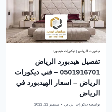
ديكورات الرياض
|
ديكورات هيدبورد
تفصيل هيدبورد الرياض
0501916701 – فني ديكورات
الرياض – اسعار الهيدبورد في
الرياض
بواسطة
ديكورات الرياض
سبتمبر 22, 2022