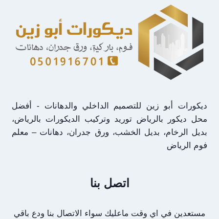
الرياض
ديكورات أبو زين للتصميم الداخلي والدهانات - أفضل
محل ديكور بالرياض توريد وتركيب الديكورات بالرياض،
بديل الرخام، بديل الخشب، ورق جدران، دهانات – معلم
فوم الرياض
اتصل بنا
مستعدين في اي وقت ماعليك سواء الاتصال بنا ودع باقي