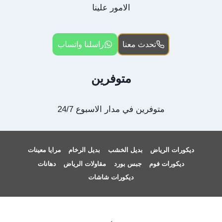
الامور علينا
تحدث معنا
راسلنا واتساب
متوفرين
متوفرين في مدار الاسبوع 24/7
ديكورات الرياض
بديل الخشب
بديل الرخام
مرايا معينات
ديكورات فوم
جبس بورد
مقاولات الرياض
دهانات
ديكورات شاشات