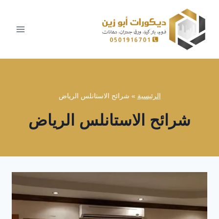
لتجاوز
لى
لمحتوى
الرئيسية
»
شرائح الاستانلس الرياض
شرائح الاستانلس الرياض