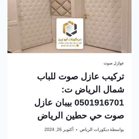
عوازل صوت
تركيب عازل صوت للباب
شمال الرياض ت:
0501916701 بيبان عازل
صوت حي حطين الرياض
بواسطة
ديكورات الرياض
أكتوبر 26, 2024