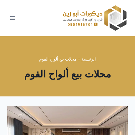
لتجاوز
لى
لمحتوى
الرئيسية
»
محلات بيع ألواح الفوم
محلات بيع ألواح الفوم