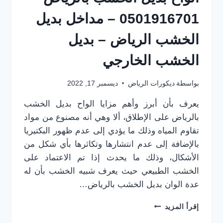
0501916701 – مداخل بديل
الخشب الرياض – بديل
الخشب الخارجي
بواسطة
ديكورات الرياض
ديسمبر 17, 2022
يعرف بأن أبرز وأهم مزايا الواح بديل الخشب
بالرياض على الإطلاق، ألا وهي أنه مصنوع من مواد
تقاوم المياه وذلك ما يؤدي إلى عدم ظهور البكتيريا
بالإضافة إلى عدم انتشارها وتكاثرها بأي شكل من
الأشكال، وذلك ما يحدث إذا تم الاعتماد على
الخشب الطبيعي حيث يعرف شبيه الخشب بأن له
عدة الوان بديل الخشب بالرياض…
الواح
إقرأ المزيد
بديل