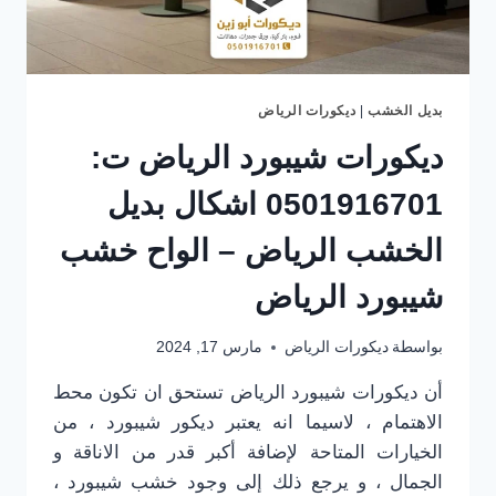
بديل الخشب
|
ديكورات الرياض
ديكورات شيبورد الرياض ت:
0501916701 اشكال بديل
الخشب الرياض – الواح خشب
شيبورد الرياض
بواسطة
ديكورات الرياض
مارس 17, 2024
أن ديكورات شيبورد الرياض تستحق ان تكون محط
الاهتمام ، لاسيما انه يعتبر ديكور شيبورد ، من
الخيارات المتاحة لإضافة أكبر قدر من الاناقة و
الجمال ، و يرجع ذلك إلى وجود خشب شيبورد ،