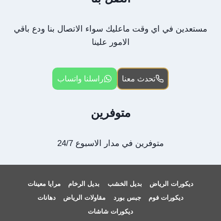
مستعدين في اي وقت ماعليك سواء الاتصال بنا ودع باقي
الامور علينا
تحدث معنا
راسلنا واتساب
متوفرين
متوفرين في مدار الاسبوع 24/7
ديكورات الرياض
بديل الخشب
بديل الرخام
مرايا معينات
ديكورات فوم
جبس بورد
مقاولات الرياض
دهانات
ديكورات شاشات