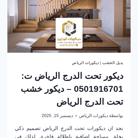
بديل الخشب
|
ديكورات الرياض
ديكور تحت الدرج الرياض ت:
0501916701 – ديكور خشب
تحت الدرج الرياض
بواسطة
ديكورات الرياض
ديسمبر 15, 2025
نجد ان ديكورات تحت الدرج الرياض تصميم ذكي
يخلق مساحة إضافية بإطلالة فاخرة. لذلك في