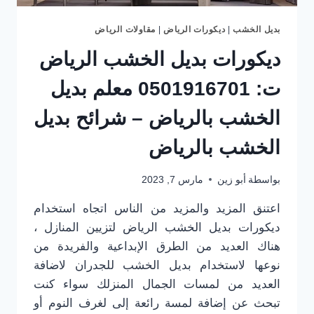
بديل الخشب
|
ديكورات الرياض
|
مقاولات الرياض
ديكورات بديل الخشب الرياض
ت: 0501916701 معلم بديل
الخشب بالرياض – شرائح بديل
الخشب بالرياض
بواسطة
أبو زين
مارس 7, 2023
اعتنق المزيد والمزيد من الناس اتجاه استخدام
ديكورات بديل الخشب الرياض لتزيين المنازل ،
هناك العديد من الطرق الإبداعية والفريدة من
نوعها لاستخدام بديل الخشب للجدران لاضافة
العديد من لمسات الجمال المنزلك سواء كنت
تبحث عن إضافة لمسة رائعة إلى لغرف النوم أو