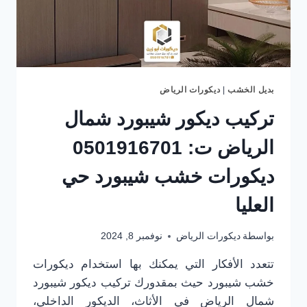
بديل الخشب
|
ديكورات الرياض
تركيب ديكور شيبورد شمال
الرياض ت: 0501916701
ديكورات خشب شيبورد حي
العليا
بواسطة
ديكورات الرياض
نوفمبر 8, 2024
تتعدد الأفكار التي يمكنك بها استخدام ديكورات
خشب شيبورد حيث بمقدورك تركيب ديكور شيبورد
شمال الرياض في الأثاث، الديكور الداخلي،