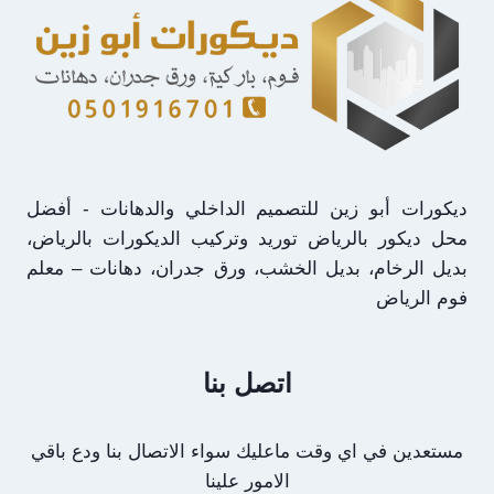
فوم
بالرياض
ديكورات أبو زين للتصميم الداخلي والدهانات - أفضل
محل ديكور بالرياض توريد وتركيب الديكورات بالرياض،
بديل الرخام، بديل الخشب، ورق جدران، دهانات – معلم
فوم الرياض
اتصل بنا
مستعدين في اي وقت ماعليك سواء الاتصال بنا ودع باقي
الامور علينا