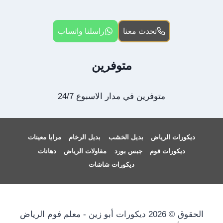
تحدث معنا
راسلنا واتساب
متوفرين
متوفرين في مدار الاسبوع 24/7
ديكورات الرياض
بديل الخشب
بديل الرخام
مرايا معينات
ديكورات فوم
جبس بورد
مقاولات الرياض
دهانات
ديكورات شاشات
الحقوق © 2026 ديكورات أبو زين - معلم فوم الرياض