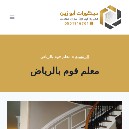
لتجاوز
لى
لمحتوى
الرئيسية
»
معلم فوم بالرياض
معلم فوم بالرياض