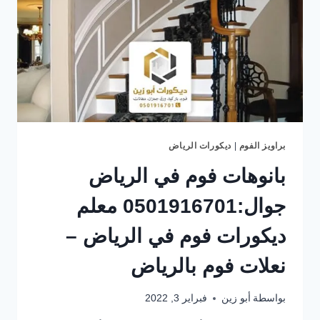
براويز الفوم
|
ديكورات الرياض
بانوهات فوم في الرياض
جوال:0501916701 معلم
ديكورات فوم في الرياض –
نعلات فوم بالرياض
بواسطة
أبو زين
فبراير 3, 2022