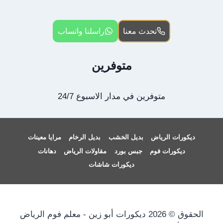
تحدث معنا
راسلنا واتساب
متوفرين
متوفرين في مدار الاسبوع 24/7
ديكورات الرياض
بديل الخشب
بديل الرخام
مرايا معينات
ديكورات فوم
جبس بورد
مقاولات الرياض
دهانات
ديكورات شاشات
الحقوق © 2026 ديكورات أبو زين - معلم فوم الرياض