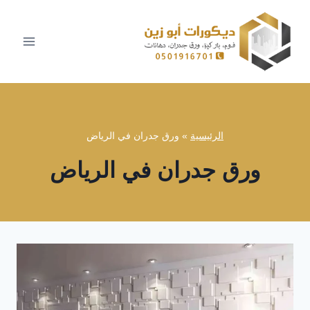
لتجاوز
لى
لمحتوى
الرئيسية
»
ورق جدران في الرياض
ورق جدران في الرياض