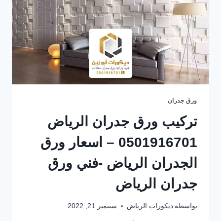
ورق جدران
تركيب ورق جدران الرياض
0501916701 – اسعار ورق
الجدران الرياض -فني ورق
جدران الرياض
بواسطة
ديكورات الرياض
سبتمبر 21, 2022