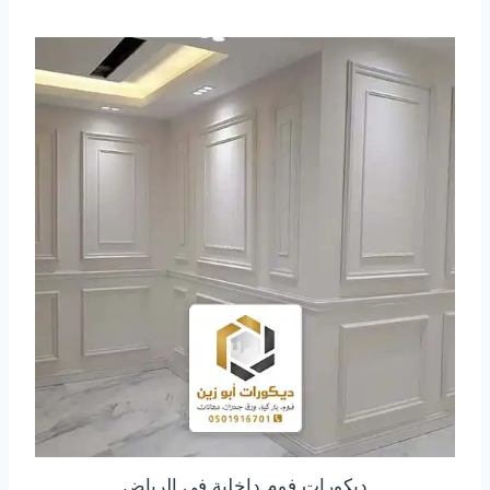
ديكورات فوم داخلية في الرياض