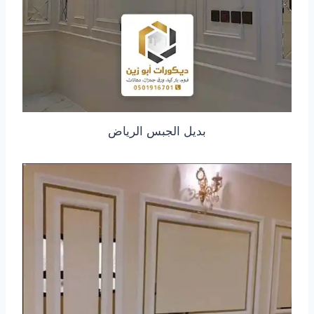
بديل الجبس الرياض