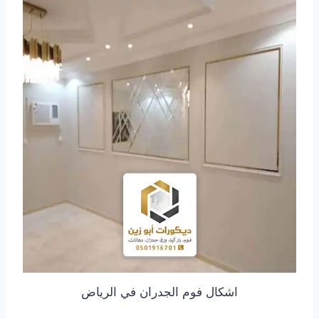
اشكال فوم الجدران في الرياض