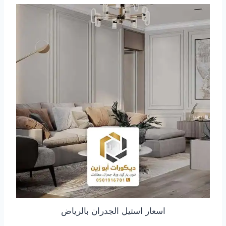
اسعار استيل الجدران بالرياض