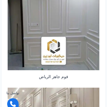
فوم جاهز الرياض
تواصل بنا