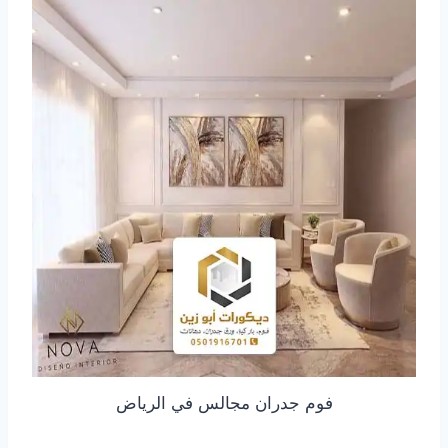
فوم جدران مجالس في الرياض