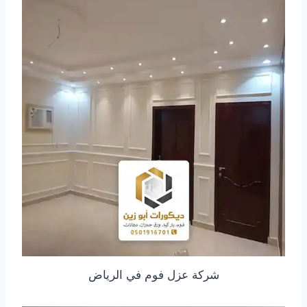
شركة عزل فوم في الرياض