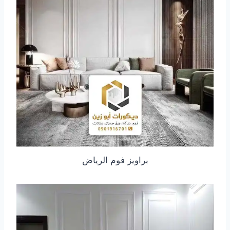
براويز فوم الرياض