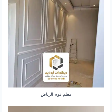
معلم فوم الرياض