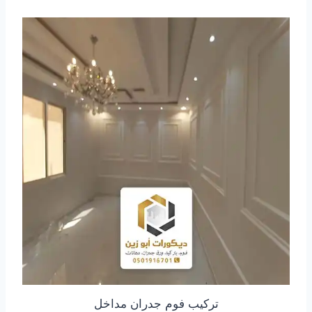
تركيب فوم جدران مداخل