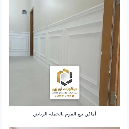
أماكن بيع الفوم بالجمله الرياض