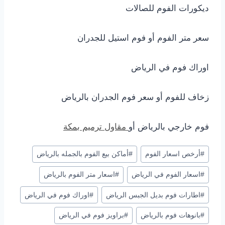
ديكورات الفوم للصالات
سعر متر الفوم أو فوم استيل للجدران
اوراك فوم في الرياض
زخاف للفوم أو سعر فوم الجدران بالرياض
فوم خارجي بالرياض أو
مقاول ترميم بمكة
وسوم
#
أرخص اسعار الفوم
#
أماكن بيع الفوم بالجمله بالرياض
المقال:
#
اسعار الفوم في الرياض
#
اسعار متر الفوم بالرياض
#
اطارات فوم بديل الجبس الرياض
#
اوراك فوم في الرياض
#
بانوهات فوم بالرياض
#
براويز فوم في الرياض