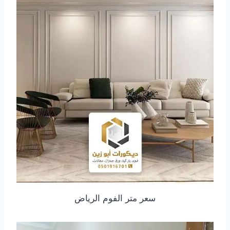
سعر متر الفوم الرياض