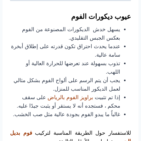
عيوب ديكورات الفوم
يسهل خدش الديكورات المصنوعة من الفوم
بعكس الجبس التقليدي.
عندما يحدث احتراق تكون قدرته على إطلاق أبخرة
سامة عالية.
تذوب بسهولة عند تعرضها للحرارة العالية أو
اللهب.
يجب أن يتم الرسم على ألواح الفوم بشكل مثالي
لعمل الديكور المناسب للمنزل.
إذا تم تثبيت
براويز الفوم بالرياض
على سقف
محكم ، فستجده أنه لا يستقر أو يثبت جيدًا عليه.
غالباٌ ما يبدو الفوم بجودة عالية مثل صب الخشب.
للاستفسار حول الطريقة المناسبة لتركيب
فوم بديل