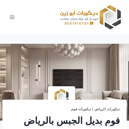
لتجاوز
لى
لمحتوى
ديكورات الرياض
|
ديكورات فوم
فوم بديل الجبس بالرياض