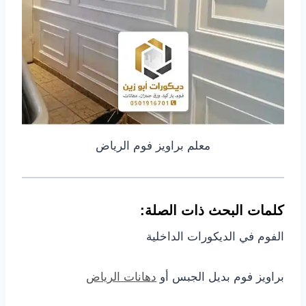
معلم براويز فوم الرياض
كلمات البحث ذات الصلة:
الفوم في الديكورات الداخلية
براويز فوم بديل الجبس أو
دهانات الرياض