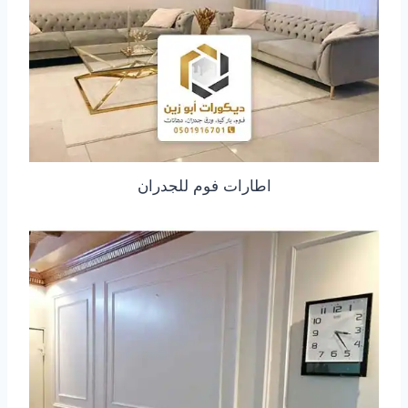
اطارات فوم للجدران