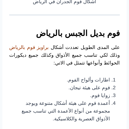
اشكال فوم الجدران في الرياض
فوم بديل الجبس بالرياض
على المدى الطويل تعددت أشكال
براويز فوم بالرياض
وذلك لكي تناسب جميع الأذواق وكذلك جميع ديكورات
الحوائط وأنواعها تتمثل في الاتي:
اطارات وألواح الفوم.
فوم على هيئة تيجان.
زوايا فوم.
أعمدة فوم على هيئة أشكال متنوعة ويوجد
مجموعة من أنواع الأعمدة التي تناسب جميع
الأذواق العصرية والكلاسيكية.