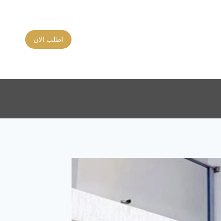
اطلب الان