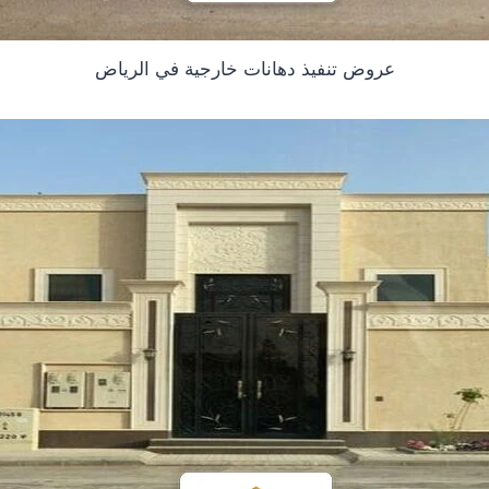
عروض تنفيذ دهانات خارجية في الرياض