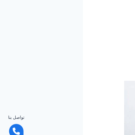
تواصل بنا