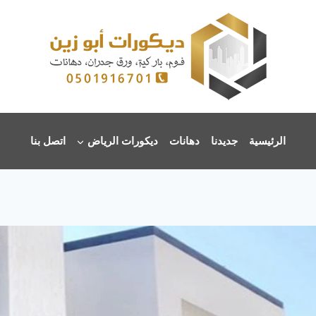
الرئيسية
جديدنا
دهانات
ديكورات الرياض
اتصل بنا