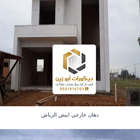
دهان خارجي ابيض الرياض