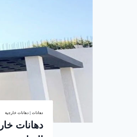
دهانات
|
دهانات خارجية