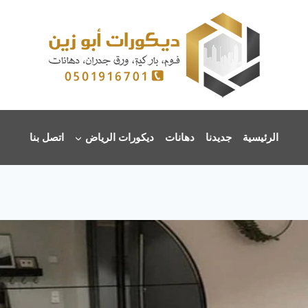
الرئيسية
جديدنا
دهانات
ديكورات الرياض
اتصل بنا