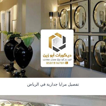
تفصيل مرايا جدارية في الرياض