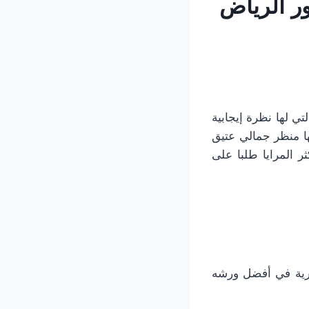
ور الرياض
لتي لها نظرة إيجابية
ها منظر جمالي عتيق
 المرايا طلبا على
رية في أفضل ورشه