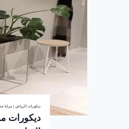
ديكورات الرياض
|
مرايا جد