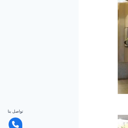
تواصل بنا