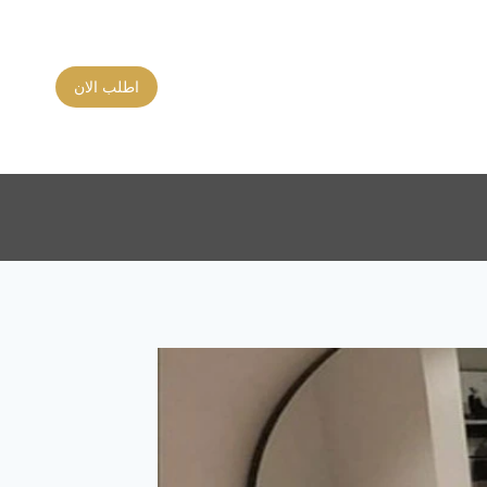
اطلب الان