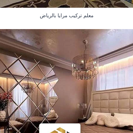
معلم تركيب مرايا بالرياض