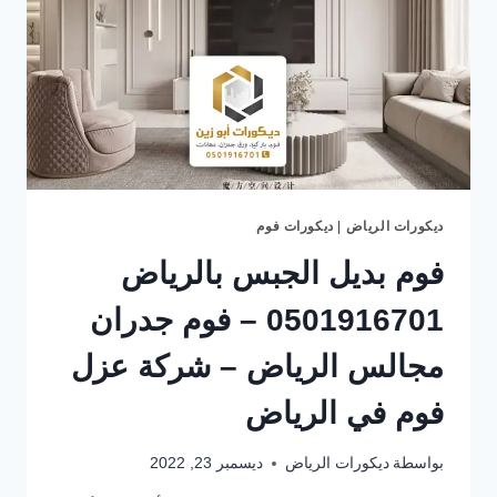
ديكورات الرياض
|
ديكورات فوم
فوم بديل الجبس بالرياض
0501916701 – فوم جدران
مجالس الرياض – شركة عزل
فوم في الرياض
بواسطة
ديكورات الرياض
ديسمبر 23, 2022