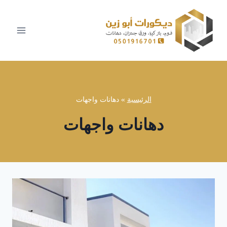
لتجاوز
لى
لمحتوى
الرئيسية
»
دهانات واجهات
دهانات واجهات