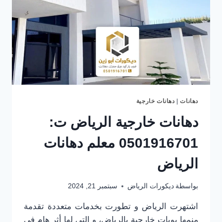
دهانات
|
دهانات خارجية
دهانات خارجية الرياض ت:
0501916701 معلم دهانات
الرياض
بواسطة
ديكورات الرياض
سبتمبر 21, 2024
اشتهرت الرياض و تطورت بخدمات متعددة تقدمة
منمها بويات خارجية بالرياض، و التي لها أثر هام في