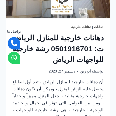
دهانات
|
دهانات خارجية
تواصل بنا
دهانات خارجية للمنازل الرياض
ت: 0501916701 رشة خارجية
للواجهات الرياض
بواسطة
أبو زين
ديسمبر 27, 2023
أن دهانات خارجية للمنازل الرياض ، تعد أول انطباع
يحصل عليه الزائر للمنزل ، ويمكن أن تكون دهانات
واجهات خارجية مثالية ، لجعل المنزل مميزاً و جذاباً
، ومن بين العوامل التي تؤثر في جمال و جاذبية
الواجهة الخارجية ، هي رشة خارجية للواجهات ،